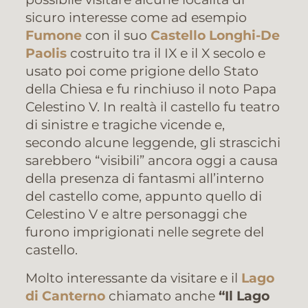
sicuro interesse come ad esempio
Fumone
con il suo
Castello Longhi-De
Paolis
costruito tra il IX e il X secolo e
usato poi come prigione dello Stato
della Chiesa e fu rinchiuso il noto Papa
Celestino V. In realtà il castello fu teatro
di sinistre e tragiche vicende e,
secondo alcune leggende, gli strascichi
sarebbero “visibili” ancora oggi a causa
della presenza di fantasmi all’interno
del castello come, appunto quello di
Celestino V e altre personaggi che
furono imprigionati nelle segrete del
castello.
Molto interessante da visitare e il
Lago
di Canterno
chiamato anche
“Il Lago