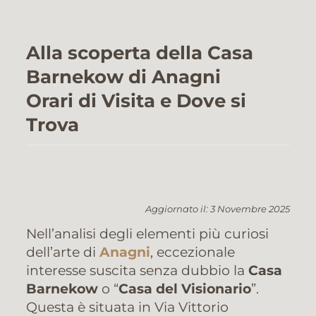
Alla scoperta della Casa
Barnekow di Anagni
Orari di Visita e Dove si
Trova
Aggiornato il: 3 Novembre 2025
Nell’analisi degli elementi più curiosi
dell’arte di
Anagni
, eccezionale
interesse suscita senza dubbio la
Casa
Barnekow
o “
Casa del Visionario
”.
Questa è situata in Via Vittorio