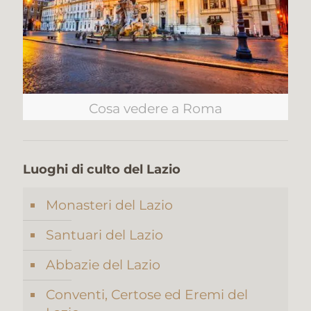
Cosa vedere a Roma
Luoghi di culto del Lazio
Monasteri del Lazio
Santuari del Lazio
Abbazie del Lazio
Conventi, Certose ed Eremi del