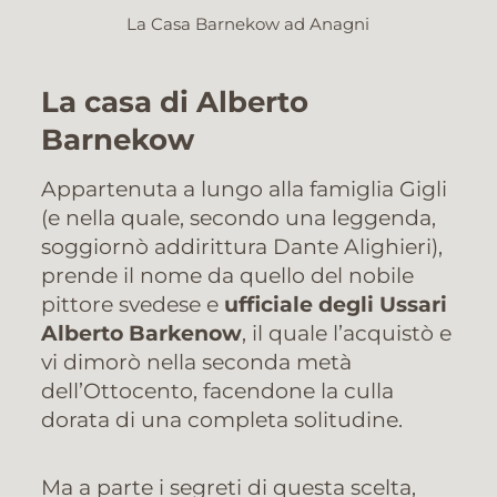
La Casa Barnekow ad Anagni
La casa di Alberto
Barnekow
Appartenuta a lungo alla famiglia Gigli
(e nella quale, secondo una leggenda,
soggiornò addirittura Dante Alighieri),
prende il nome da quello del nobile
pittore svedese e
ufficiale degli Ussari
Alberto Barkenow
, il quale l’acquistò e
vi dimorò nella seconda metà
dell’Ottocento, facendone la culla
dorata di una completa solitudine.
Ma a parte i segreti di questa scelta,