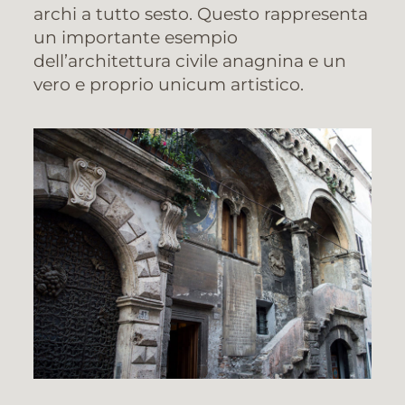
archi a tutto sesto. Questo rappresenta
un importante esempio
dell’architettura civile anagnina e un
vero e proprio unicum artistico.