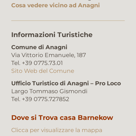
Cosa vedere vicino ad Anagni
Informazioni Turistiche
Comune di Anagni
Via Vittorio Emanuele, 187
Tel. +39 0775.73.01
Sito Web del Comune
Ufficio Turistico di Anagni – Pro Loco
Largo Tommaso Gismondi
Tel. +39 0775.727852
Dove si Trova casa Barnekow
Clicca per visualizzare la mappa