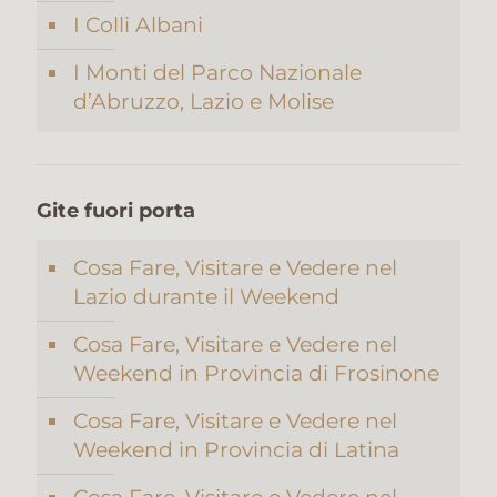
I Colli Albani
I Monti del Parco Nazionale
d’Abruzzo, Lazio e Molise
Gite fuori porta
Cosa Fare, Visitare e Vedere nel
Lazio durante il Weekend
Cosa Fare, Visitare e Vedere nel
Weekend in Provincia di Frosinone
Cosa Fare, Visitare e Vedere nel
Weekend in Provincia di Latina