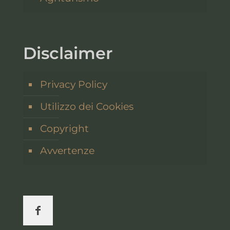
Disclaimer
Privacy Policy
Utilizzo dei Cookies
Copyright
Avvertenze