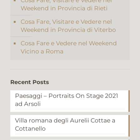
Cosa Fare, Visitare e Vedere nel
Weekend in Provincia di Rieti
Cosa Fare, Visitare e Vedere nel
Weekend in Provincia di Viterbo
Cosa Fare e Vedere nel Weekend
Vicino a Roma
Recent Posts
Paesaggi – Portraits On Stage 2021
ad Arsoli
Villa romana degli Aurelii Cottae a
Cottanello