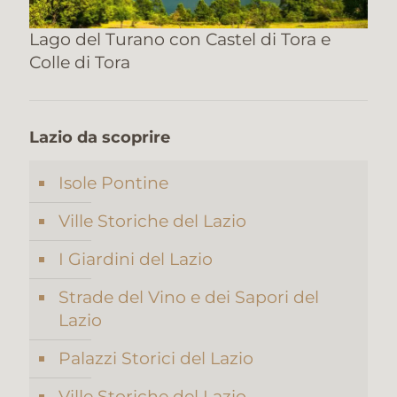
Lago del Turano con Castel di Tora e
Colle di Tora
Lazio da scoprire
Isole Pontine
Ville Storiche del Lazio
I Giardini del Lazio
Strade del Vino e dei Sapori del
Lazio
Palazzi Storici del Lazio
Ville Storiche del Lazio