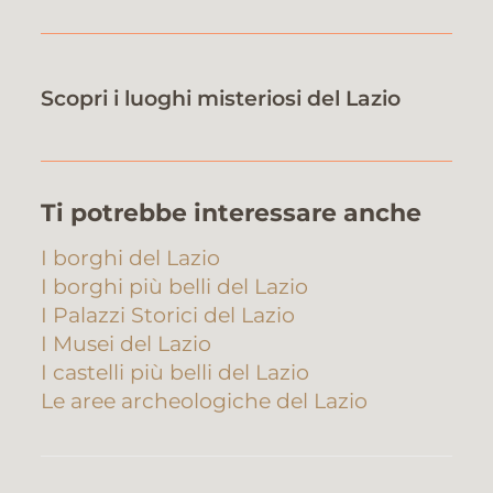
Scopri i luoghi misteriosi del Lazio
Ti potrebbe interessare anche
I borghi del Lazio
I borghi più belli del Lazio
I Palazzi Storici del Lazio
I Musei del Lazio
I castelli più belli del Lazio
Le aree archeologiche del Lazio