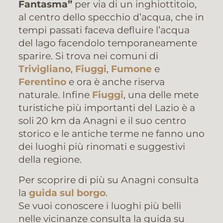
Fantasma”
per via di un inghiottitoio,
al centro dello specchio d’acqua, che in
tempi passati faceva defluire l’acqua
del lago facendolo temporaneamente
sparire. Si trova nei comuni di
Trivigliano
,
Fiuggi
,
Fumone
e
Ferentino
e ora è anche riserva
naturale. Infine
Fiuggi
, una delle mete
turistiche più importanti del Lazio è a
soli 20 km da Anagni e il suo centro
storico e le antiche terme ne fanno uno
dei luoghi più rinomati e suggestivi
della regione.
Per scoprire di più su Anagni consulta
la
guida sul borgo
.
Se vuoi conoscere i luoghi più belli
nelle vicinanze consulta la guida su