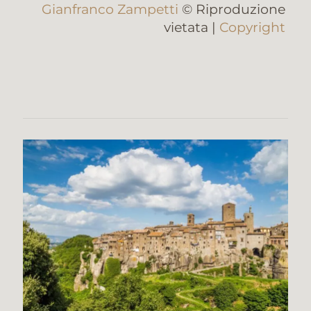
Gianfranco Zampetti
© Riproduzione
vietata |
Copyright