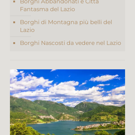
Borghi Abbandonati e Città
Fantasma del Lazio
Borghi di Montagna più belli del
Lazio
Borghi Nascosti da vedere nel Lazio