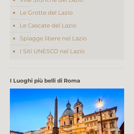
Le Grotte del Lazio
Le Cascate del Lazio
Spiagge libere nel Lazio
I Siti UNESCO nel Lazio
I Luoghi più belli di Roma