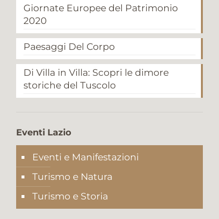
Giornate Europee del Patrimonio
2020
Paesaggi Del Corpo
Di Villa in Villa: Scopri le dimore
storiche del Tuscolo
Eventi Lazio
Eventi e Manifestazioni
Turismo e Natura
Turismo e Storia