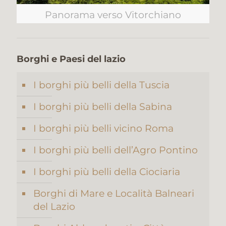
Panorama verso Vitorchiano
Borghi e Paesi del lazio
I borghi più belli della Tuscia
I borghi più belli della Sabina
I borghi più belli vicino Roma
I borghi più belli dell’Agro Pontino
I borghi più belli della Ciociaria
Borghi di Mare e Località Balneari
del Lazio