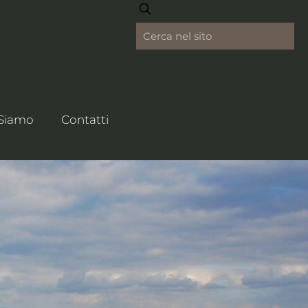
 Siamo
Contatti