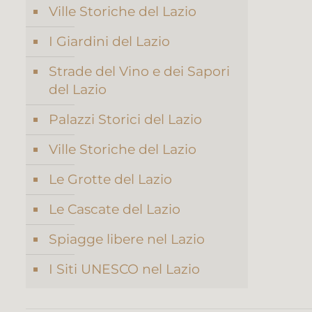
Ville Storiche del Lazio
I Giardini del Lazio
Strade del Vino e dei Sapori
del Lazio
Palazzi Storici del Lazio
Ville Storiche del Lazio
Le Grotte del Lazio
Le Cascate del Lazio
Spiagge libere nel Lazio
I Siti UNESCO nel Lazio