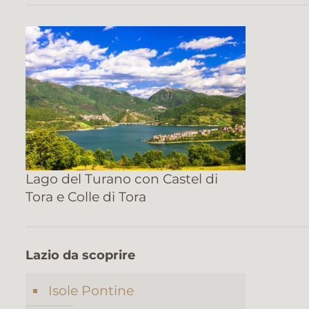
Lago del Turano con Castel di
Tora e Colle di Tora
Lazio da scoprire
Isole Pontine