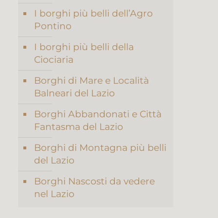
I borghi più belli dell’Agro
Pontino
I borghi più belli della
Ciociaria
Borghi di Mare e Località
Balneari del Lazio
Borghi Abbandonati e Città
Fantasma del Lazio
Borghi di Montagna più belli
del Lazio
Borghi Nascosti da vedere
nel Lazio