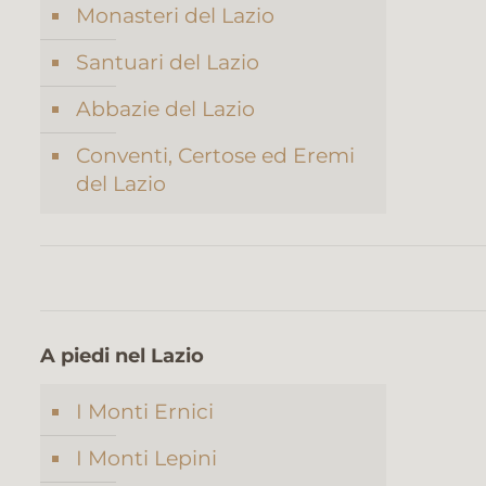
Monasteri del Lazio
Santuari del Lazio
Abbazie del Lazio
Conventi, Certose ed Eremi
del Lazio
A piedi nel Lazio
I Monti Ernici
I Monti Lepini