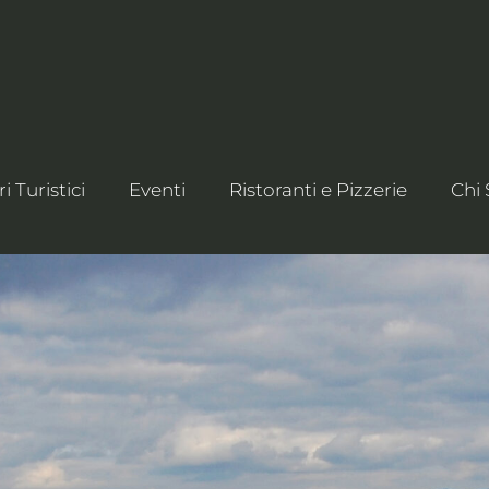
ri Turistici
Eventi
Ristoranti e Pizzerie
Chi