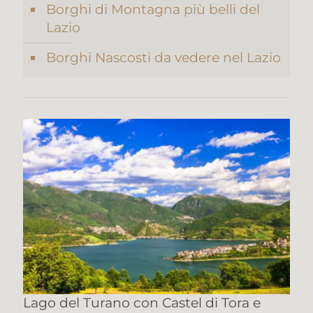
Borghi di Montagna più belli del
Lazio
Borghi Nascosti da vedere nel Lazio
Lago del Turano con Castel di Tora e