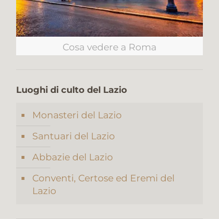
Cosa vedere a Roma
Luoghi di culto del Lazio
Monasteri del Lazio
Santuari del Lazio
Abbazie del Lazio
Conventi, Certose ed Eremi del
Lazio