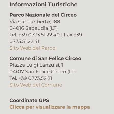
Informazioni Turistiche
Parco Nazionale del Circeo
Via Carlo Alberto, 188
04016 Sabaudia (LT)
Tel. +39 0773.51.22.40 | Fax +39
0773.51.22.41
Sito Web del Parco
Comune di San Felice Circeo
Piazza Luigi Lanzuisi, 1
04017 San Felice Circeo (LT)
Tel. +39 0773.52.21
Sito Web del Comune
Coordinate GPS
Clicca per visualizzare la mappa