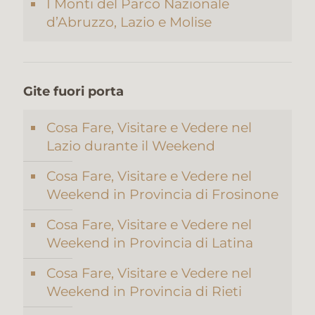
I Monti del Parco Nazionale
d’Abruzzo, Lazio e Molise
Gite fuori porta
Cosa Fare, Visitare e Vedere nel
Lazio durante il Weekend
Cosa Fare, Visitare e Vedere nel
Weekend in Provincia di Frosinone
Cosa Fare, Visitare e Vedere nel
Weekend in Provincia di Latina
Cosa Fare, Visitare e Vedere nel
Weekend in Provincia di Rieti