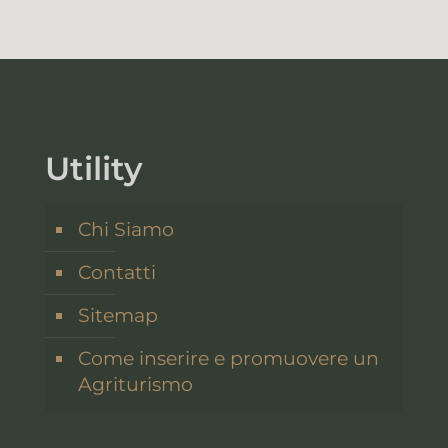
Utility
Chi Siamo
Contatti
Sitemap
Come inserire e promuovere un
Agriturismo