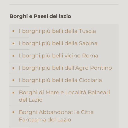
Borghi e Paesi del lazio
I borghi più belli della Tuscia
I borghi più belli della Sabina
I borghi più belli vicino Roma
I borghi più belli dell’Agro Pontino
I borghi più belli della Ciociaria
Borghi di Mare e Località Balneari
del Lazio
Borghi Abbandonati e Città
Fantasma del Lazio