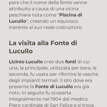
pare che il nome della fonte venne
attribuito a causa di una vicina
peschiera nota come “
Piscina di
Lucullo
“, creando un equivoco
inerente al suo reale costruttore.
La visita alla Fonte di
Lucullo
Licinio Lucullo
creò due
fonti
di cui
una, la principale, utilizzata per bere, la
seconda, fu usata per rifornire le vasche
degli impianti termali. Il sito dove era
presente la
Fonte di Lucullo
era già
noto. In seguito fu scoperta
integralmente nel 1904 dal medico
Piero cardinale di San Felice e si trova