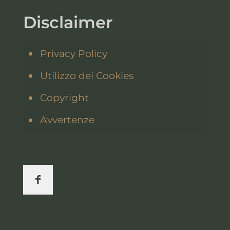
Disclaimer
Privacy Policy
Utilizzo dei Cookies
Copyright
Avvertenze