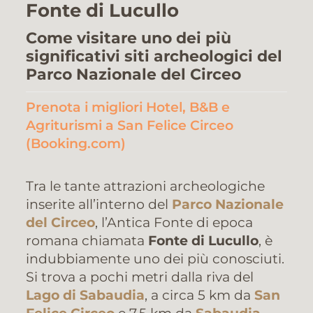
Fonte di Lucullo
Come visitare uno dei più
significativi siti archeologici del
Parco Nazionale del Circeo
Prenota i migliori Hotel, B&B e
Agriturismi a San Felice Circeo
(Booking.com)
Tra le tante attrazioni archeologiche
inserite all’interno del
Parco Nazionale
del Circeo
, l’Antica Fonte di epoca
romana chiamata
Fonte di Lucullo
, è
indubbiamente uno dei più conosciuti.
Si trova a pochi metri dalla riva del
Lago di Sabaudia
, a circa 5 km da
San