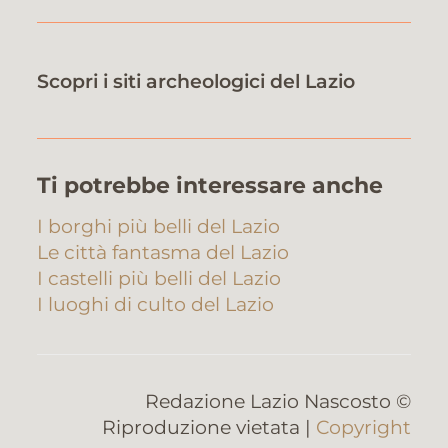
Scopri i siti archeologici del Lazio
Ti potrebbe interessare anche
I borghi più belli del Lazio
Le città fantasma del Lazio
I castelli più belli del Lazio
I luoghi di culto del Lazio
Redazione Lazio Nascosto ©
Riproduzione vietata |
Copyright