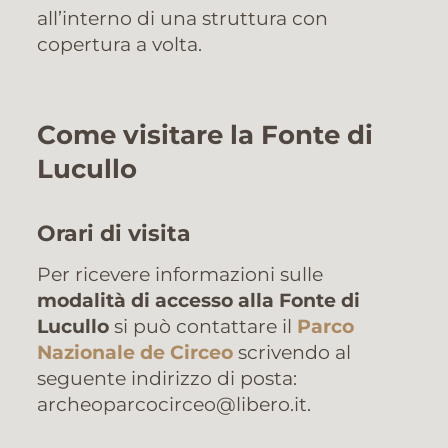
all’interno di una struttura con
copertura a volta.
Come visitare la Fonte di
Lucullo
Orari di visita
Per ricevere informazioni sulle
modalità di accesso alla Fonte di
Lucullo
si può contattare il
Parco
Nazionale de Circeo
scrivendo al
seguente indirizzo di posta:
archeoparcocirceo@libero.it.