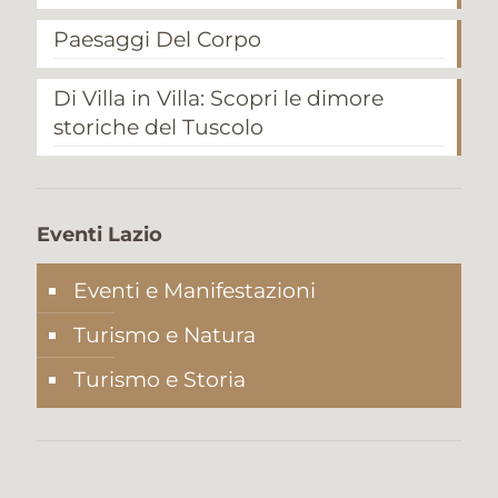
Paesaggi Del Corpo
Di Villa in Villa: Scopri le dimore
storiche del Tuscolo
Eventi Lazio
Eventi e Manifestazioni
Turismo e Natura
Turismo e Storia