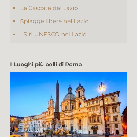
Le Cascate del Lazio
Spiagge libere nel Lazio
I Siti UNESCO nel Lazio
I Luoghi più belli di Roma