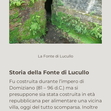
La Fonte di Lucullo
Storia della Fonte di Lucullo
Fu costruita durante l’impero di
Domiziano (81 – 96 d.C.) ma si
presuppone sia stata costruita in età
repubblicana per alimentare una vicina
villa, oggi del tutto scomparsa. Inoltre