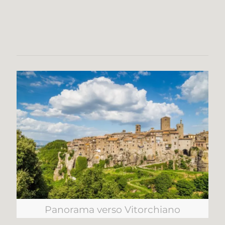
Panorama verso Vitorchiano