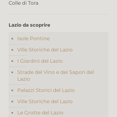
Colle di Tora
Lazio da scoprire
Isole Pontine
Ville Storiche del Lazio
I Giardini del Lazio
Strade del Vino e dei Sapori del
Lazio
Palazzi Storici del Lazio
Ville Storiche del Lazio
Le Grotte del Lazio