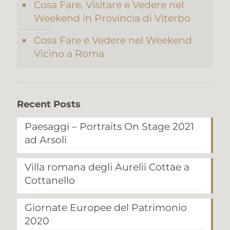
Cosa Fare, Visitare e Vedere nel
Weekend in Provincia di Viterbo
Cosa Fare e Vedere nel Weekend
Vicino a Roma
Recent Posts
Paesaggi – Portraits On Stage 2021
ad Arsoli
Villa romana degli Aurelii Cottae a
Cottanello
Giornate Europee del Patrimonio
2020