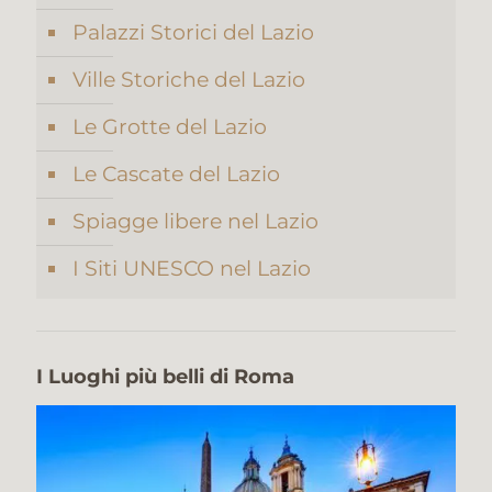
Palazzi Storici del Lazio
Ville Storiche del Lazio
Le Grotte del Lazio
Le Cascate del Lazio
Spiagge libere nel Lazio
I Siti UNESCO nel Lazio
I Luoghi più belli di Roma