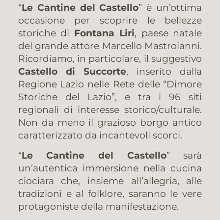
“
Le Cantine del Castello
” è un’ottima
occasione per scoprire le bellezze
storiche di
Fontana Liri
, paese natale
del grande attore Marcello Mastroianni.
Ricordiamo, in particolare, il suggestivo
Castello di Succorte
, inserito dalla
Regione Lazio nelle Rete delle “Dimore
Storiche del Lazio”, e tra i 96 siti
regionali di interesse storico/culturale.
Non da meno il grazioso borgo antico
caratterizzato da incantevoli scorci.
“
Le Cantine del Castello
” sarà
un’autentica immersione nella cucina
ciociara che, insieme all’allegria, alle
tradizioni e al folklore, saranno le vere
protagoniste della manifestazione.