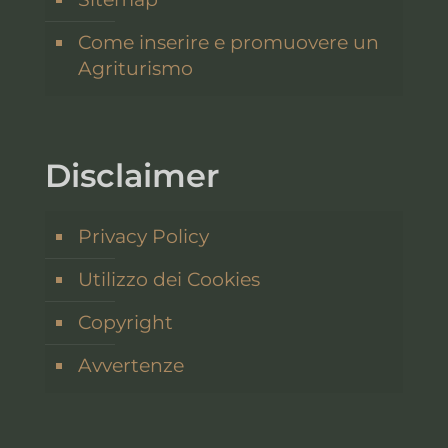
Come inserire e promuovere un
Agriturismo
Disclaimer
Privacy Policy
Utilizzo dei Cookies
Copyright
Avvertenze