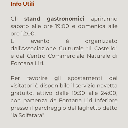
Info Utili
Gli
stand gastronomici
apriranno
sabato alle ore 19:00 e domenica alle
ore 12:00.
L’ evento è organizzato
dall’Associazione Culturale “Il Castello”
e dal Centro Commerciale Naturale di
Fontana Liri.
Per favorire gli spostamenti dei
visitatori è disponibile il servizio navetta
gratuito, attivo dalle 19:30 alle 24:00,
con partenza da Fontana Liri Inferiore
presso il parcheggio del laghetto detto
“la Solfatara”.