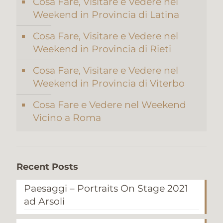
Cosa Fare, Visitare e Vedere nel
Weekend in Provincia di Latina
Cosa Fare, Visitare e Vedere nel
Weekend in Provincia di Rieti
Cosa Fare, Visitare e Vedere nel
Weekend in Provincia di Viterbo
Cosa Fare e Vedere nel Weekend
Vicino a Roma
Recent Posts
Paesaggi – Portraits On Stage 2021
ad Arsoli