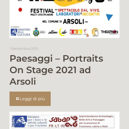
1 Settembre 2021
Paesaggi – Portraits
On Stage 2021 ad
Arsoli
Leggi di più