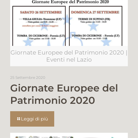
Giornate Europee del Patrimonio 2020 |
Eventi nel Lazio
25 Settembre 2020
Giornate Europee del
Patrimonio 2020
Leggi di più