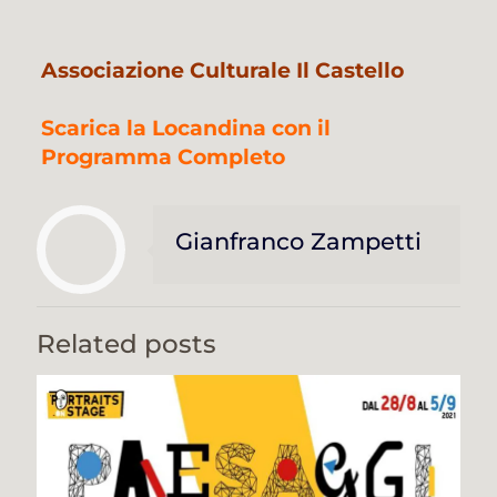
Associazione Culturale Il Castello
Scarica la Locandina con il
Programma Completo
Gianfranco Zampetti
Related posts