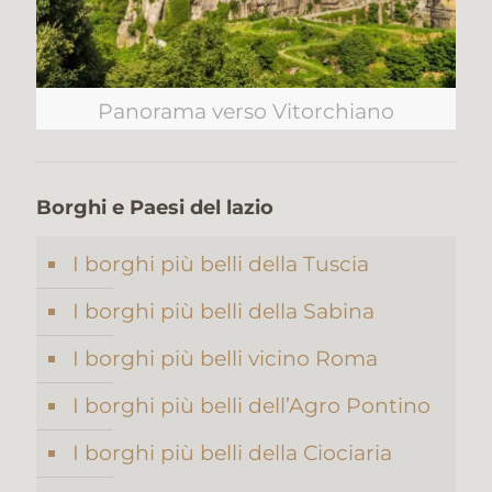
Panorama verso Vitorchiano
Borghi e Paesi del lazio
I borghi più belli della Tuscia
I borghi più belli della Sabina
I borghi più belli vicino Roma
I borghi più belli dell’Agro Pontino
I borghi più belli della Ciociaria