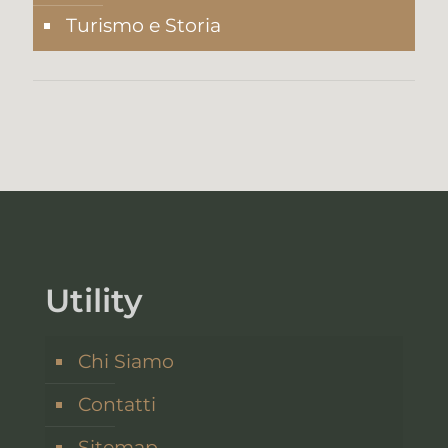
Turismo e Storia
Utility
Chi Siamo
Contatti
Sitemap