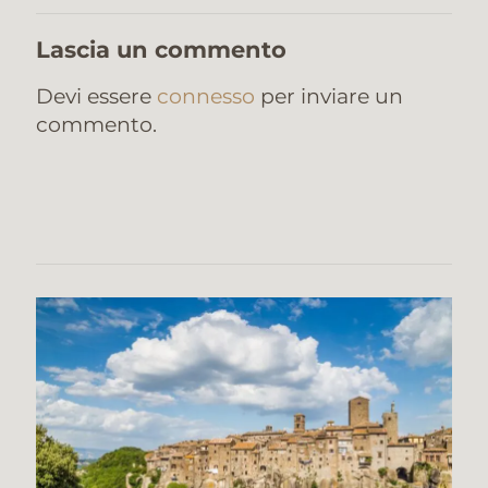
Lascia un commento
Devi essere
connesso
per inviare un
commento.