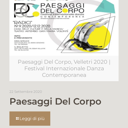
Paesaggi Del Corpo, Velletri 2020 |
Festival Internazionale Danza
Contemporanea
22 Settembre 2020
Paesaggi Del Corpo
Leggi di più