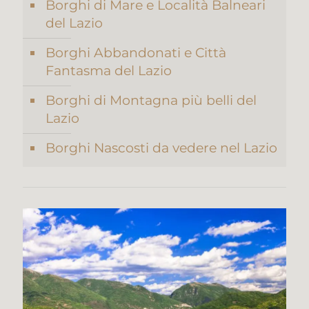
Borghi di Mare e Località Balneari
del Lazio
Borghi Abbandonati e Città
Fantasma del Lazio
Borghi di Montagna più belli del
Lazio
Borghi Nascosti da vedere nel Lazio