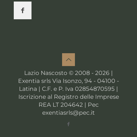
Lazio Nascosto © 2008 - 2026 |
Exentia srls Via Isonzo, 94 - 04100 -
Latina | C.F. e P. Iva 02854870595 |
Iscrizione al Registro delle Imprese
REA LT 204642 | Pec
exentiasrls@pec.it