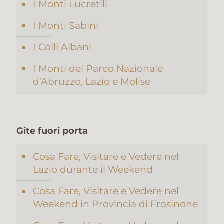
I Monti Lucretili
I Monti Sabini
I Colli Albani
I Monti del Parco Nazionale
d’Abruzzo, Lazio e Molise
Gite fuori porta
Cosa Fare, Visitare e Vedere nel
Lazio durante il Weekend
Cosa Fare, Visitare e Vedere nel
Weekend in Provincia di Frosinone