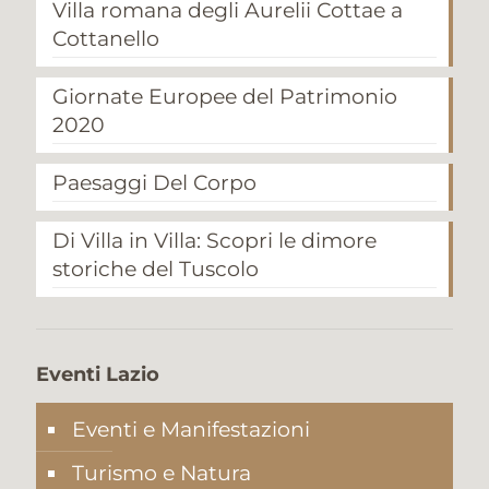
Villa romana degli Aurelii Cottae a
Cottanello
Giornate Europee del Patrimonio
2020
Paesaggi Del Corpo
Di Villa in Villa: Scopri le dimore
storiche del Tuscolo
Eventi Lazio
Eventi e Manifestazioni
Turismo e Natura