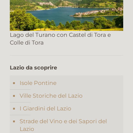
Lago del Turano con Castel di Tora e
Colle di Tora
Lazio da scoprire
Isole Pontine
Ville Storiche del Lazio
I Giardini del Lazio
Strade del Vino e dei Sapori del
Lazio