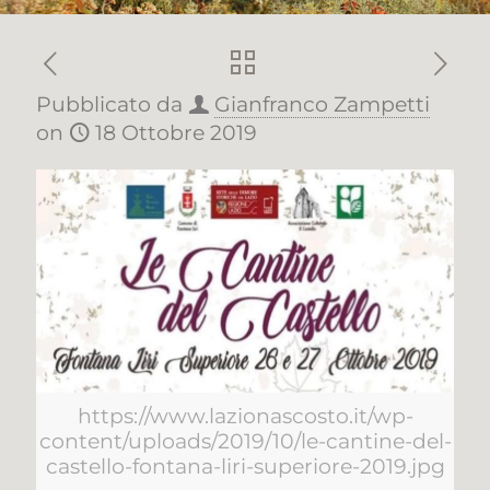
Pubblicato da
Gianfranco Zampetti
on
18 Ottobre 2019
https://www.lazionascosto.it/wp-
content/uploads/2019/10/le-cantine-del-
castello-fontana-liri-superiore-2019.jpg