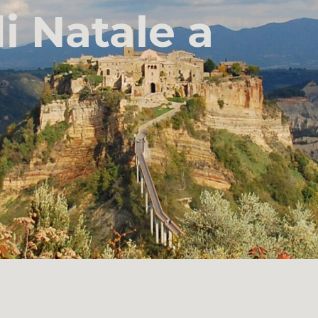
i Natale a