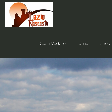
Cosa Vedere
Roma
Itinera