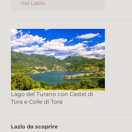
nel Lazio
Lago del Turano con Castel di
Tora e Colle di Tora
Lazio da scoprire