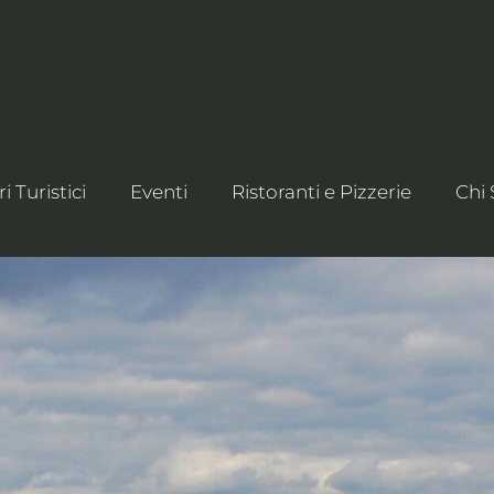
ri Turistici
Eventi
Ristoranti e Pizzerie
Chi