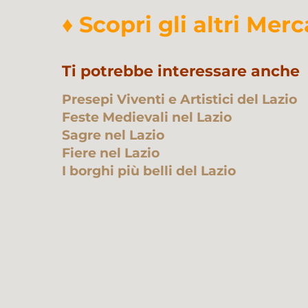
♦ Scopri gli altri Merc
Ti potrebbe interessare anche
Presepi Viventi e Artistici del Lazio
Feste Medievali nel Lazio
Sagre nel Lazio
Fiere nel Lazio
I borghi più belli del Lazio