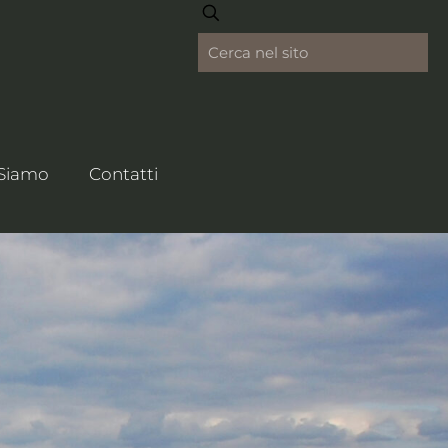
 Siamo
Contatti