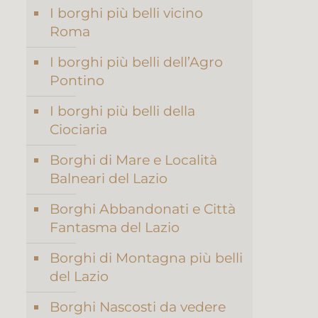
I borghi più belli vicino
Roma
I borghi più belli dell’Agro
Pontino
I borghi più belli della
Ciociaria
Borghi di Mare e Località
Balneari del Lazio
Borghi Abbandonati e Città
Fantasma del Lazio
Borghi di Montagna più belli
del Lazio
Borghi Nascosti da vedere