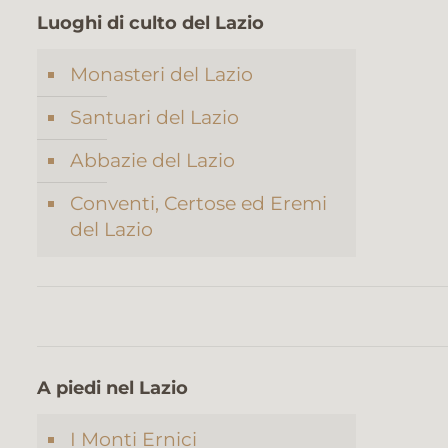
Luoghi di culto del Lazio
Monasteri del Lazio
Santuari del Lazio
Abbazie del Lazio
Conventi, Certose ed Eremi
del Lazio
A piedi nel Lazio
I Monti Ernici