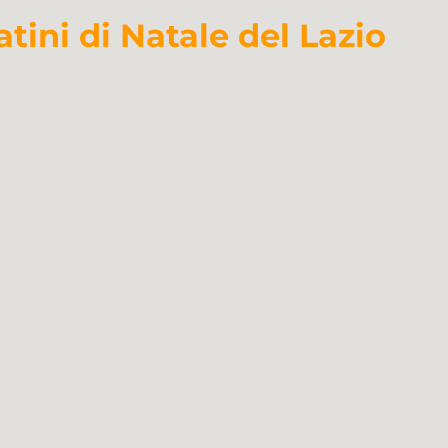
atini di Natale del Lazio