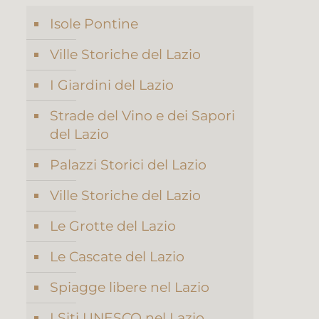
Isole Pontine
Ville Storiche del Lazio
I Giardini del Lazio
Strade del Vino e dei Sapori
del Lazio
Palazzi Storici del Lazio
Ville Storiche del Lazio
Le Grotte del Lazio
Le Cascate del Lazio
Spiagge libere nel Lazio
I Siti UNESCO nel Lazio