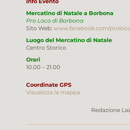
Info Evento
Mercatino di Natale a Borbona
Pro Loco di Borbona
Sito Web:
www.facebook.com/proloc
Luogo del Mercatino di Natale
Centro Storico
Orari
10.00 – 21.00
Coordinate GPS
Visualizza la mappa
Redazione Laz